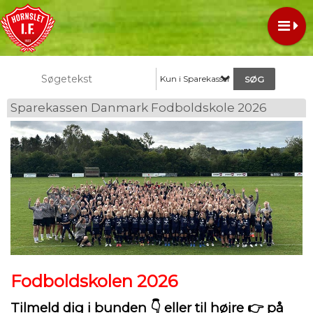
Kun i Sparekassen Danmark Fodbolds
Sparekassen Danmark Fodboldskole 2026
Fodboldskolen 2026
Tilmeld dig i bunden 👇 eller til højre 👉 på