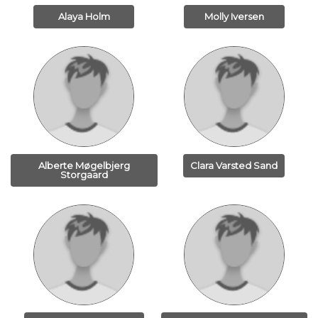
Alaya Holm
Molly Iversen
Alberte Møgelbjerg
Clara Varsted Sand
Storgaard