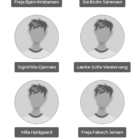
Freja Bjørn Kristiansen
Sia Bruhn Sørensen
Sigrid Riis-Djernæs
Lærke Sofie Westervang
Milla Hyldgaard
Freja Fabech Jensen